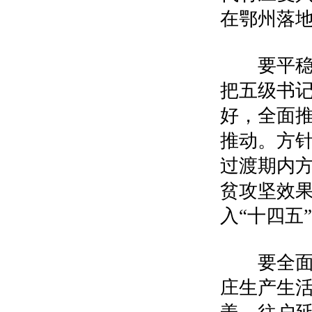
在鄂州落
要平稳有
把五级书
好，全面
推动。方针
过渡期内
贫攻坚效
入“十四五
要全面实
庄生产生